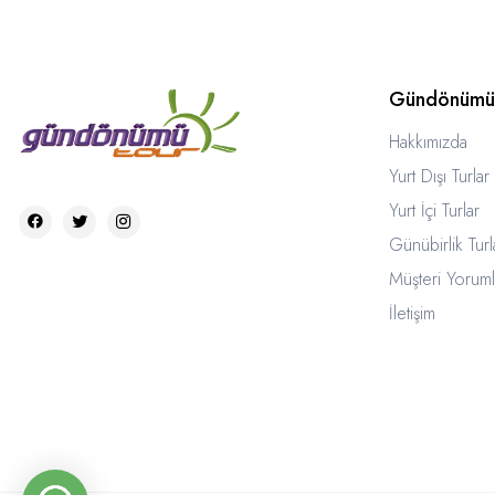
Gündönümü
Hakkımızda
Yurt Dışı Turlar
Yurt İçi Turlar
Günübirlik Turl
Müşteri Yoruml
İletişim