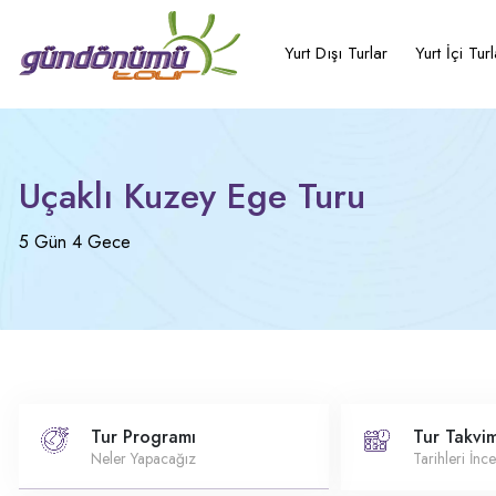
Yurt Dışı Turlar
Yurt İçi Turl
Uçaklı Kuzey Ege Turu
5 Gün 4 Gece
Tur Programı
Tur Takvim
Neler Yapacağız
Tarihleri İnce