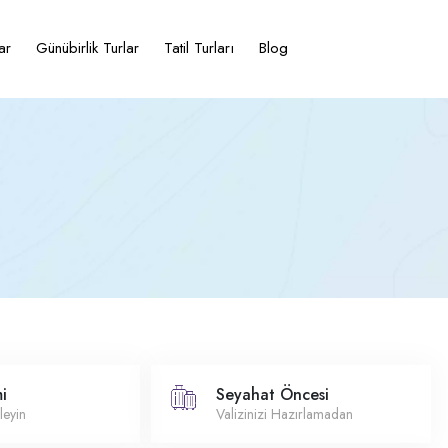
ar
Günübirlik Turlar
Tatil Turları
Blog
i
Seyahat Öncesi
leyin
Valizinizi Hazırlamadan