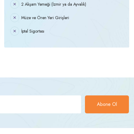
2 Akşam Yemeği (İzmir ya da Ayvalık)
Müze ve Ören Yeri Girişleri
İptal Sigortası
Abone Ol