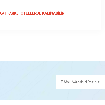
AT FARKLI OTELLERDE KALINABİLİR