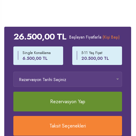
26.500,00 TL
Başlayan Fiyatlarla
(Kişi Başı)
Single Konaklama
5-11 Yaş Fiyat
6.500,00 TL
20.500,00 TL
Rezervasyon Tarihi Seçiniz
Rezervasyon Yap
Taksit Seçenekleri