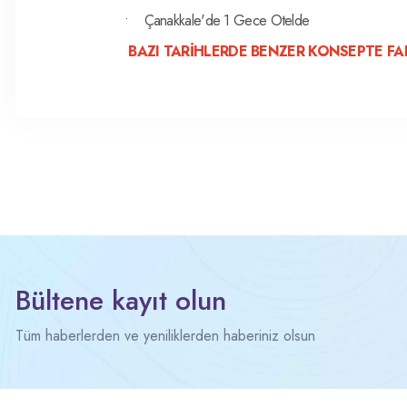
• Çanakkale'de 1 Gece Otelde
BAZI TARİHLERDE BENZER KONSEPTE FAK
Bültene kayıt olun
Tüm haberlerden ve yeniliklerden haberiniz olsun